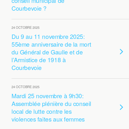
conseil municipal de
Courbevoie ?
24 OCTOBRE 2025
Du 9 au 11 novembre 2025:
55ème anniversaire de la mort
du Général de Gaulle et de
l’Armistice de 1918 à
Courbevoie
24 OCTOBRE 2025
Mardi 25 novembre à 9h30:
Assemblée plénière du conseil
local de lutte contre les
violences faites aux femmes