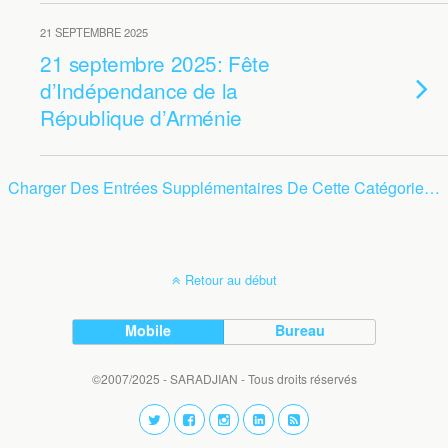
21 SEPTEMBRE 2025
21 septembre 2025: Fête
d’Indépendance de la
République d’Arménie
Charger Des Entrées Supplémentaires De Cette Catégorie…
Retour au début
Mobile
Bureau
©2007/2025 - SARADJIAN - Tous droits réservés