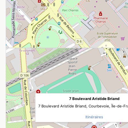
7 Boulevard Aristide Briand
7 Boulevard Aristide Briand, Courbevoie, Île-de-F
Itinéraires