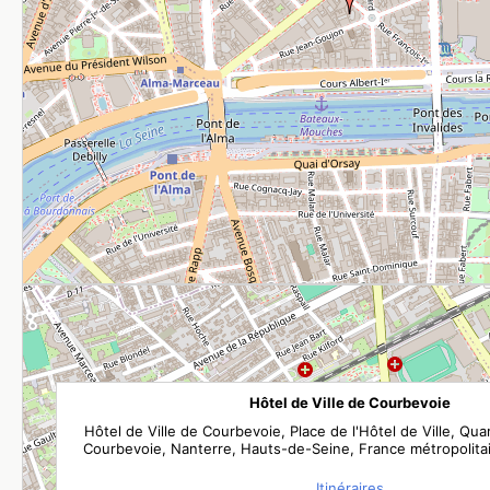
Hôtel de Ville de Courbevoie
Hôtel de Ville de Courbevoie, Place de l'Hôtel de Ville, Quar
Courbevoie, Nanterre, Hauts-de-Seine, France métropolita
Itinéraires