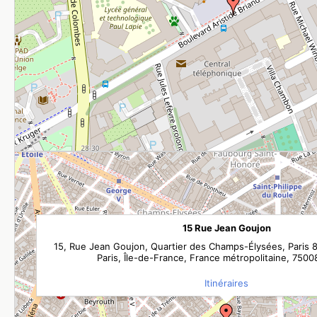
15 Rue Jean Goujon
15, Rue Jean Goujon, Quartier des Champs-Élysées, Paris 
Paris, Île-de-France, France métropolitaine, 7500
Itinéraires