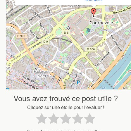
Vous avez trouvé ce post utile ?
Cliquez sur une étoile pour l'évaluer !