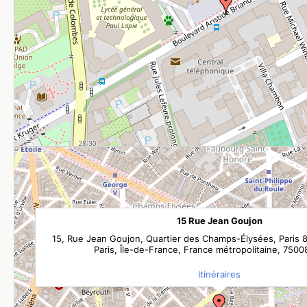
15 Rue Jean Goujon
15, Rue Jean Goujon, Quartier des Champs-Élysées, Paris 
Paris, Île-de-France, France métropolitaine, 7500
Itinéraires