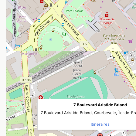
7 Boulevard Aristide Briand
7 Boulevard Aristide Briand, Courbevoie, Île-de-F
Itinéraires