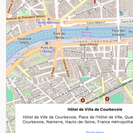
Hôtel de Ville de Courbevoie
Hôtel de Ville de Courbevoie, Place de l'Hôtel de Ville, Quar
Courbevoie, Nanterre, Hauts-de-Seine, France métropolita
Itinéraires