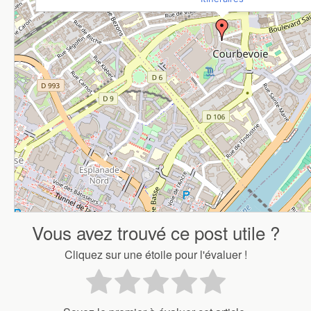
Vous avez trouvé ce post utile ?
Cliquez sur une étoile pour l'évaluer !