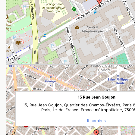
15 Rue Jean Goujon
15, Rue Jean Goujon, Quartier des Champs-Élysées, Paris 
Paris, Île-de-France, France métropolitaine, 7500
Itinéraires