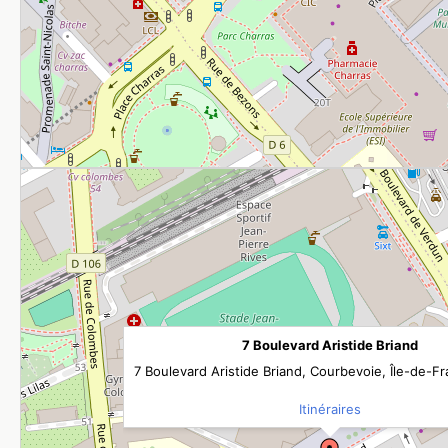
7 Boulevard Aristide Briand
7 Boulevard Aristide Briand, Courbevoie, Île-de-F
Itinéraires