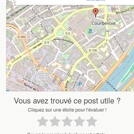
Vous avez trouvé ce post utile ?
Cliquez sur une étoile pour l'évaluer !