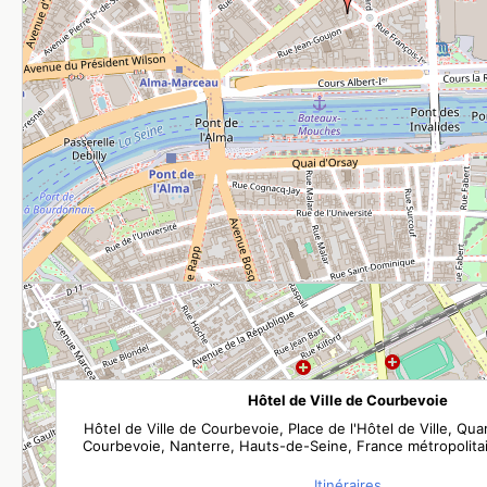
Hôtel de Ville de Courbevoie
Hôtel de Ville de Courbevoie, Place de l'Hôtel de Ville, Quar
Courbevoie, Nanterre, Hauts-de-Seine, France métropolita
Itinéraires