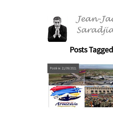
Posts Tagged
Posté le: 21/09/2021