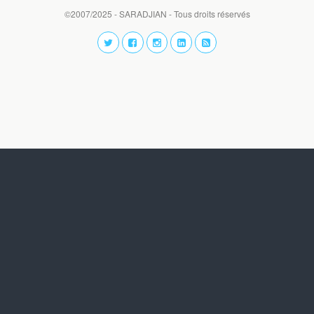
©2007/2025 - SARADJIAN - Tous droits réservés