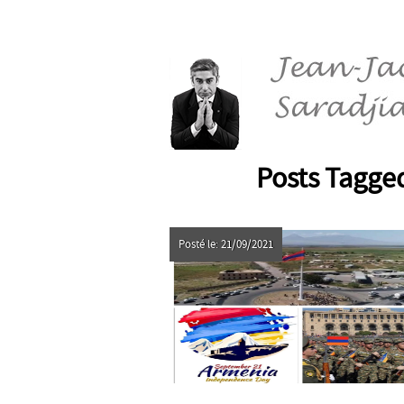
Posts Tagged
Posté le: 21/09/2021