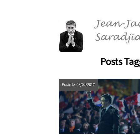
Posts Tag
Posté le: 08/02/2017