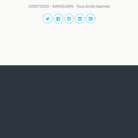
©2007/2025 - SARADJIAN - Tous droits réservés