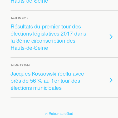
Hauts-de-Seine
14 JUIN 2017
Résultats du premier tour des
élections législatives 2017 dans
la 3ème circonscription des
Hauts-de-Seine
24 MARS 2014
Jacques Kossowski réellu avec
près de 56 % au 1er tour des
élections municipales
Retour au début