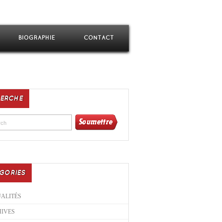
BIOGRAPHIE
CONTACT
ERCHE
GORIES
ALITÉS
IVES