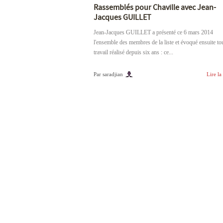
Rassemblés pour Chaville avec Jean-
Jacques GUILLET
Jean-Jacques GUILLET a présenté ce 6 mars 2014
l'ensemble des membres de la liste et évoqué ensuite tou
travail réalisé depuis six ans : ce...
Par saradjian
Lire la 