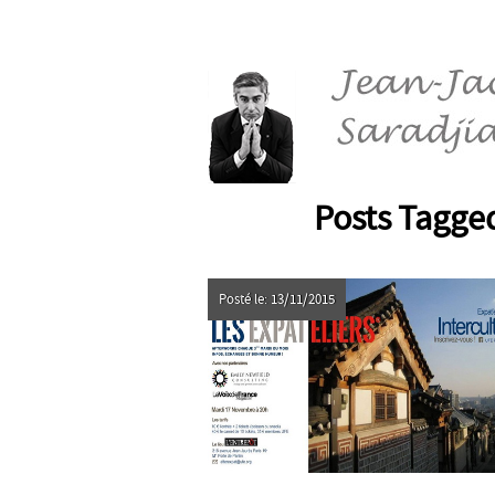
Posts Tagged
Posté le: 13/11/2015