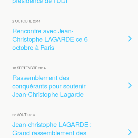
présidence de l’UDI
2 OCTOBRE 2014
Rencontre avec Jean-
Christophe LAGARDE ce 6
octobre à Paris
18 SEPTEMBRE 2014
Rassemblement des
conquérants pour soutenir
Jean-Christophe Lagarde
22 AOÛT 2014
Jean-christophe LAGARDE :
Grand rassemblement des