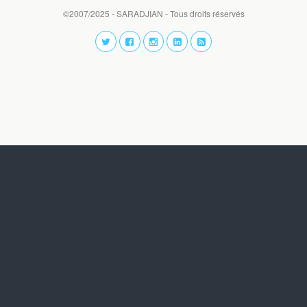
©2007/2025 - SARADJIAN - Tous droits réservés