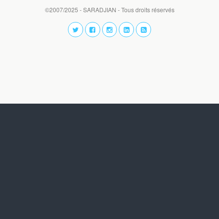
©2007/2025 - SARADJIAN - Tous droits réservés