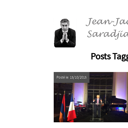
Posts Tag
Posté le: 15/10/2015