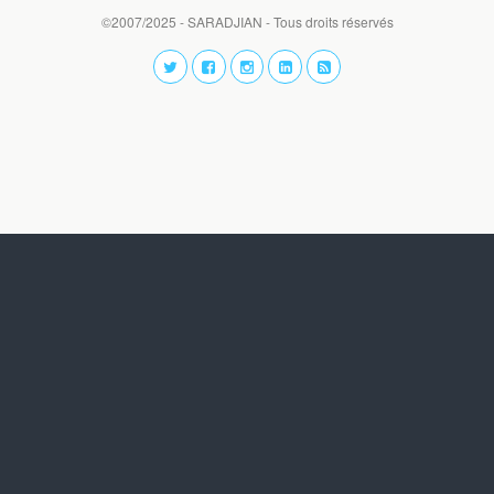
©2007/2025 - SARADJIAN - Tous droits réservés