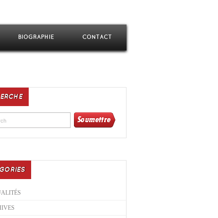
BIOGRAPHIE
CONTACT
ERCHE
GORIES
ALITÉS
IVES