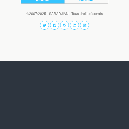
©2007/2025 - SARADJIAN - Tous droits réservés