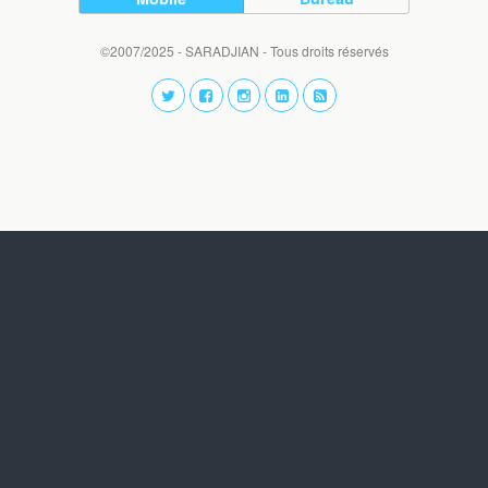
©2007/2025 - SARADJIAN - Tous droits réservés