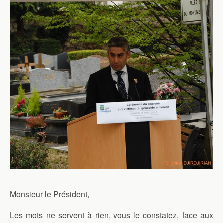
Monsieur le Président,
Les mots ne servent à rien, vous le constatez, face aux