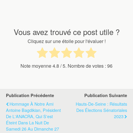
Vous avez trouvé ce post utile ?
Cliquez sur une étoile pour l'évaluer !
Note moyenne
4.8
/ 5. Nombre de votes :
96
Publication Précédente
Publication Suivante
Hommage À Notre Ami
Hauts-De-Seine : Résultats
Antoine Bagdikian, Président
Des Élections Sénatoriales
De L'ANACRA, Qui S'est
2023
Éteint Dans La Nuit De
Samedi 26 Au Dimanche 27