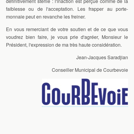
définitivement stérile : l'inaction est perçue comme de la
faiblesse ou de l'acceptation. Les frapper au porte-
monnaie peut en revanche les freiner.
En vous remerciant de votre soutien et de ce que vous
voudrez bien faire, je vous prie d'agréer, Monsieur le
Président, l'expression de ma très haute considération.
Jean-Jacques Saradjian
Conseiller Municipal de Courbevoie