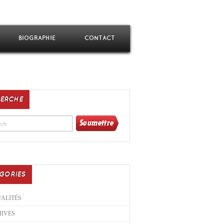
BIOGRAPHIE
CONTACT
ERCHE
GORIES
ALITÉS
IVES