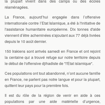
la plupart vivent dans des camps ou des écoles
réaménagées.
La France, aujourd’hui engagée dans l’offensive
internationale contre l’Etat Islamique, a été à l'initiative de
l'assistance humanitaire européenne. Dix tonnes d'aide
viennent d’être acheminées s'ajoutant aux 77 déjà livrées
depuis le 10 août dernier.
150 Irakiens sont arrivés samedi en France et ont rejoint
la centaine qui a trouvé refuge sur notre territoire depuis
le début de l'offensive djihadiste de "l'Etat islamique".
Ces populations ont tout abandonné, n’ont aucune famille
en France, ne parlent pas notre langue et pour la plupart,
quittent leur pays pour la première fois.
Il est du rôle de la région de venir en aide à ces
populations par une aide matérielle d’urgence,