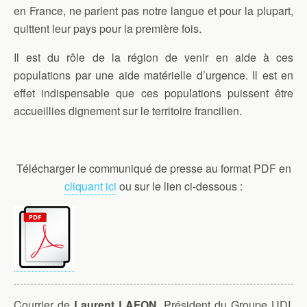
en France, ne parlent pas notre langue et pour la plupart,
quittent leur pays pour la première fois.
Il est du rôle de la région de venir en aide à ces
populations par une aide matérielle d’urgence. Il est en
effet indispensable que ces populations puissent être
accueillies dignement sur le territoire francilien.
Télécharger le communiqué de presse au format PDF en
cliquant ici
ou sur le lien ci-dessous :
Courrier de
Laurent LAFON
, Président du Groupe UDI,