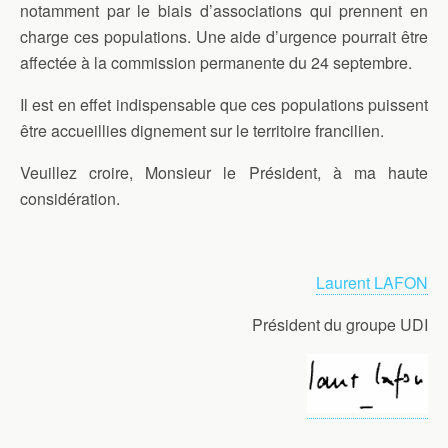
notamment par le biais d’associations qui prennent en
charge ces populations. Une aide d’urgence pourrait être
affectée à la commission permanente du 24 septembre.
Il est en effet indispensable que ces populations puissent
être accueillies dignement sur le territoire francilien.
Veuillez croire, Monsieur le Président, à ma haute
considération.
Laurent LAFON
Président du groupe UDI