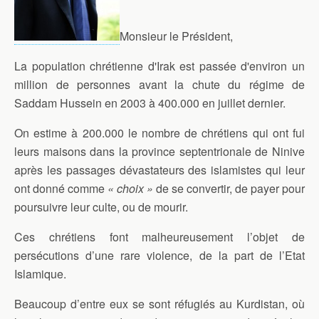
Monsieur le Président,
La population chrétienne d'Irak est passée d'environ un
million de personnes avant la chute du régime de
Saddam Hussein en 2003 à 400.000 en juillet dernier.
On estime à 200.000 le nombre de chrétiens qui ont fui
leurs maisons dans la province septentrionale de Ninive
après les passages dévastateurs des islamistes qui leur
ont donné comme
« choix »
de se convertir, de payer pour
poursuivre leur culte, ou de mourir.
Ces chrétiens font malheureusement l’objet de
persécutions d’une rare violence, de la part de l’Etat
Islamique.
Beaucoup d’entre eux se sont réfugiés au Kurdistan, où