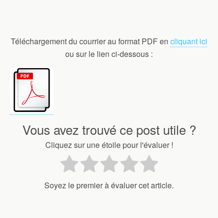
Téléchargement du courrier au format PDF en
cliquant ici
ou sur le lien ci-dessous :
Vous avez trouvé ce post utile ?
Cliquez sur une étoile pour l'évaluer !
Soyez le premier à évaluer cet article.