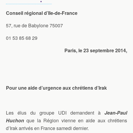
Conseil régional d’Ile-de-France
57, rue de Babylone 75007
01 53 85 68 29
Paris, le 23 septembre 2014,
Pour une aide d’urgence aux chrétiens d’Irak
Les élus du groupe UDI demandent à
Jean-Paul
Huchon
que la Région vienne en aide aux chrétiens
d’Irak arrivés en France samedi dernier.