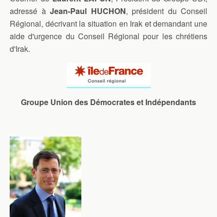
adressé à
Jean-Paul HUCHON
, président du Conseil
Régional, décrivant la situation en Irak et demandant une
aide d'urgence du Conseil Régional pour les chrétiens
d'Irak.
Groupe Union des Démocrates et Indépendants