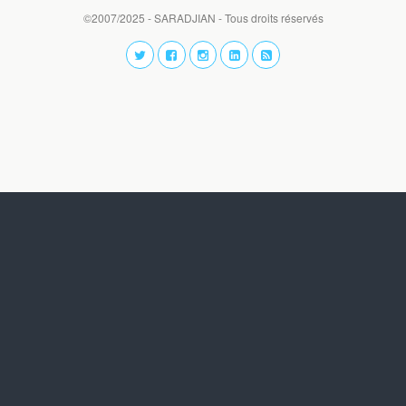
©2007/2025 - SARADJIAN - Tous droits réservés