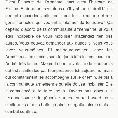
C’est l’histoire de l’Arménie mais c’est l’histoire de
France. Et donc nous voulons qu’il y ait un endroit là qui
permet d’accéder facilement pour tout le monde et aux
gens honnêtes qui veulent s’informer de le trouver. Ça
dépend d’abord de la communauté arménienne, si vous
êtes incapable de vous mobiliser, n’attendez rien des
autres. Vous pouvez demander aux autres si vous vous
levez vous-mêmes. Et malheureusement, chez les
Arméniens, les choses sont toujours très lentes, mon cher
André, très lentes. Malgré la bonne volonté de leurs amis
qui est manifestée par leur présence ici, aujourd’hui mais
qui constamment les accompagne sur le chemin. Je dis à
la communauté arménienne qu’elle doit se mobiliser. Elle
a commencé à le faire, nous n’avons pas obtenu la
reconnaissance du génocide arménien par hasard, nous
continuons à nous battre contre le négationnisme mais le
combat continue.