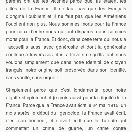
parents ont été les victimes parce que, ils étaient les
alliés de la France. Il ne faut pas que les Français
d’origine l’oublient et il ne faut pas que les Arméniens
l’oublient non plus. Nous sommes morts pour la France
pour ceux d’entre nous qui ont disparus, nous sommes
morts pour la France. Et donc, dans cette terre qui nous a
accueillis aussi avec générosité et dont la générosité
continue à travers ses élus, à travers ce qu’ils font, nous
voulons simplement que dans notre identité de citoyen
français, notre origine soit préservée dans son identité,
sans vanité, sans orgueil.
Simplement parce que c’est fondamental pour notre
dignité simplement et je crois aussi pour la dignité de la
France. Parce que la France avait écrit le 24 mai 1915, un
mois après le début du génocide, la France avait écrit,
c’est son honneur, elle avait écrit que la Turquie qui
commettait un crime de guerre, un crime contre