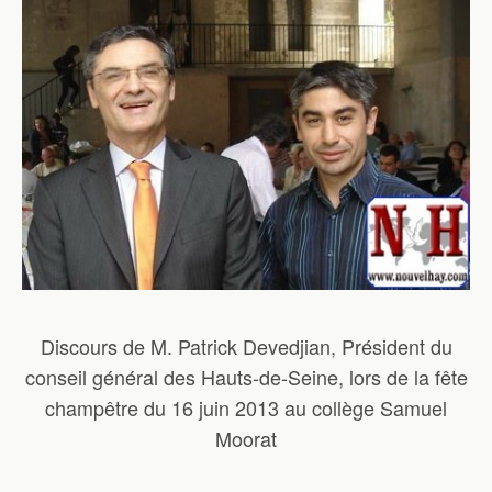
Discours de M. Patrick Devedjian, Président du
conseil général des Hauts-de-Seine, lors de la fête
champêtre du 16 juin 2013 au collège Samuel
Moorat