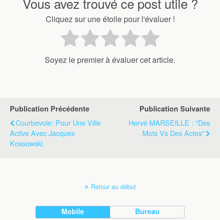
Vous avez trouvé ce post utile ?
Cliquez sur une étoile pour l'évaluer !
Soyez le premier à évaluer cet article.
Publication Précédente
Publication Suivante
Courbevoie: Pour Une Ville
Hervé MARSEILLE : "Des
Active Avec Jacques
Mots Vs Des Actes"
Kossowski
Retour au début
Mobile
Bureau