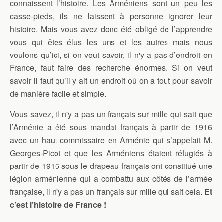
connaissent l’histoire. Les Arméniens sont un peu les
casse-pieds, ils ne laissent à personne ignorer leur
histoire. Mais vous avez donc été obligé de l’apprendre
vous qui êtes élus les uns et les autres mais nous
voulons qu’ici, si on veut savoir, il n'y a pas d’endroit en
France, faut faire des recherche énormes. Si on veut
savoir il faut qu’il y ait un endroit où on a tout pour savoir
de manière facile et simple.
Vous savez, il n'y a pas un français sur mille qui sait que
l’Arménie a été sous mandat français à partir de 1916
avec un haut commissaire en Arménie qui s’appelait M.
Georges-Picot et que les Arméniens étaient réfugiés à
partir de 1916 sous le drapeau français ont constitué une
légion arménienne qui a combattu aux côtés de l’armée
française, il n'y a pas un français sur mille qui sait cela.
Et
c’est l’histoire de France !