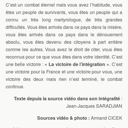
C’est un combat éternel mais vous avez l’habitude, vous
êtes un peuple de survivants, vous êtes un peuple qui a
connu un très long martyrologue, de très grandes
difficultés. Vous êtes arrivés dans ce pays dans la misère,
vous êtes arrivés dans ce pays dans le dénouement
absolu, vous êtes devenu des citoyens à part entière
comme les autres. Vous avez le droit de citer, vous êtes
reconnus pour ce que vous êtes dans votre identité. C’est
une belle victoire :
« La victoire de l’intégration »
. C’est
une victoire pour la France et une victoire pour vous, une
victoire des deux mais rien n’est terminé, le combat
continue.
Texte depuis la source vidéo dans son intégralité
:
Jean-Jacques SARADJIAN
Sources vidéo & photo :
Armand CICEK