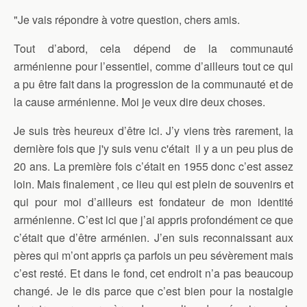
"Je vais répondre à votre question, chers amis.
Tout d’abord, cela dépend de la communauté
arménienne pour l’essentiel, comme d’ailleurs tout ce qui
a pu être fait dans la progression de la communauté et de
la cause arménienne. Moi je veux dire deux choses.
Je suis très heureux d’être ici. J’y viens très rarement, la
dernière fois que j'y suis venu c'était il y a un peu plus de
20 ans. La première fois c’était en 1955 donc c’est assez
loin. Mais finalement , ce lieu qui est plein de souvenirs et
qui pour moi d’ailleurs est fondateur de mon identité
arménienne. C’est ici que j’ai appris profondément ce que
c’était que d’être arménien. J’en suis reconnaissant aux
pères qui m’ont appris ça parfois un peu sévèrement mais
c’est resté. Et dans le fond, cet endroit n’a pas beaucoup
changé. Je le dis parce que c’est bien pour la nostalgie