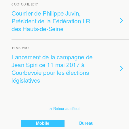
6 OCTOBRE 2017
Courrier de Philippe Juvin,
Président de la Fédération LR
des Hauts-de-Seine
11 MAI 2017
Lancement de la campagne de
Jean Spiri ce 11 mai 2017 à
Courbevoie pour les élections
législatives
Retour au début
Mobile
Bureau