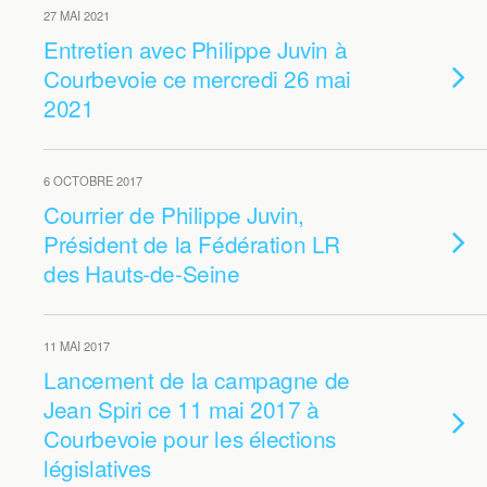
27 MAI 2021
Entretien avec Philippe Juvin à
Courbevoie ce mercredi 26 mai
2021
6 OCTOBRE 2017
Courrier de Philippe Juvin,
Président de la Fédération LR
des Hauts-de-Seine
11 MAI 2017
Lancement de la campagne de
Jean Spiri ce 11 mai 2017 à
Courbevoie pour les élections
législatives