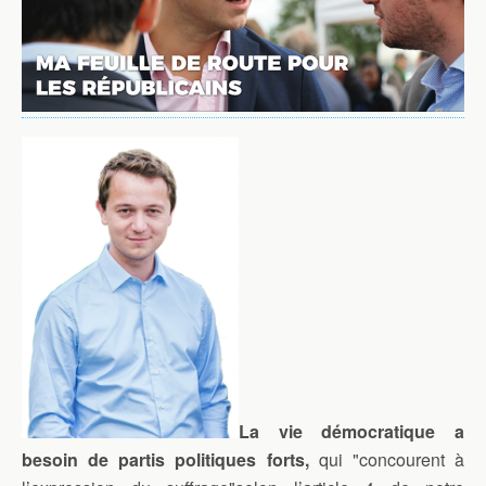
La vie démocratique a
besoin de partis politiques forts,
qui "concourent à