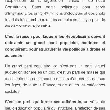
l’expression du suffrage"selon l’article 4 de notre
Constitution. Sans partis politiques pour servir
d’intermédiaires entre 47 millions d’électeurs et des choix
à la fois très nombreux et très complexes, il n’y a plus de
vie démocratique possible.
​C’est la raison pour laquelle les Républicains doivent
redevenir un grand parti populaire, moderne et
conquérant, pour structurer la vie politique à droite et
au centre.
Un grand parti populaire, ce n’est pas un parti virtuel
auquel on adhère en un clic, c’est un parti de masse qui
rassemble des centaines de milliers d’adhérents de tous
les âges, de toute la France, et de toutes les catégories
sociales.
C’est un parti qui forme ses adhérents,
un véritable
lieu d’éducation populaire qui structure la réflexion de ses