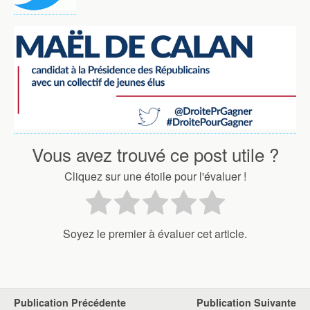
Vous avez trouvé ce post utile ?
Cliquez sur une étoile pour l'évaluer !
Soyez le premier à évaluer cet article.
Publication Précédente
Publication Suivante