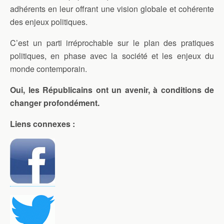
adhérents en leur offrant une vision globale et cohérente
des enjeux politiques.
​C’est un parti irréprochable sur le plan des pratiques
politiques, en phase avec la société et les enjeux du
monde contemporain.
Oui, les Républicains ont un avenir, à conditions de
changer profondément.
Liens connexes :